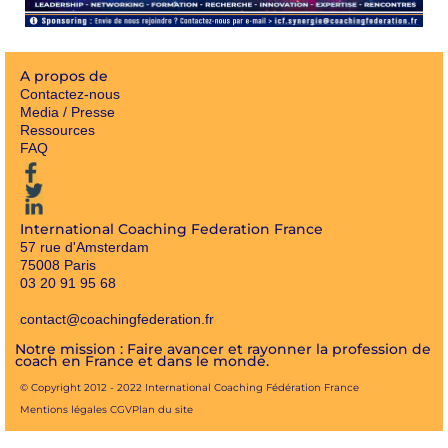
A propos de
Contactez-nous
Media / Presse
Ressources
FAQ
International Coaching Federation France
57 rue d'Amsterdam
75008 Paris
03 20 91 95 68
contact@coachingfederation.fr
Notre mission : Faire avancer et rayonner la profession de
coach en France et dans le monde.
© Copyright 2012 - 2022 International Coaching Fédération France
Mentions légales
CGV
Plan du site